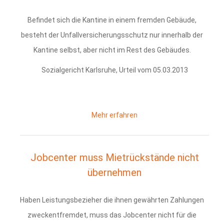
Befindet sich die Kantine in einem fremden Gebäude,
besteht der Unfallversicherungsschutz nur innerhalb der
Kantine selbst, aber nicht im Rest des Gebäudes.
Sozialgericht Karlsruhe, Urteil vom 05.03.2013
Mehr erfahren
Jobcenter muss Mietrückstände nicht
übernehmen
Haben Leistungsbezieher die ihnen gewährten Zahlungen
zweckentfremdet, muss das Jobcenter nicht für die