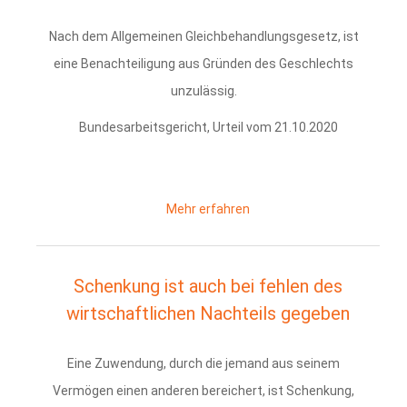
Nach dem Allgemeinen Gleichbehandlungsgesetz, ist
eine Benachteiligung aus Gründen des Geschlechts
unzulässig.
Bundesarbeitsgericht, Urteil vom 21.10.2020
Mehr erfahren
Schenkung ist auch bei fehlen des
wirtschaftlichen Nachteils gegeben
Eine Zuwendung, durch die jemand aus seinem
Vermögen einen anderen bereichert, ist Schenkung,