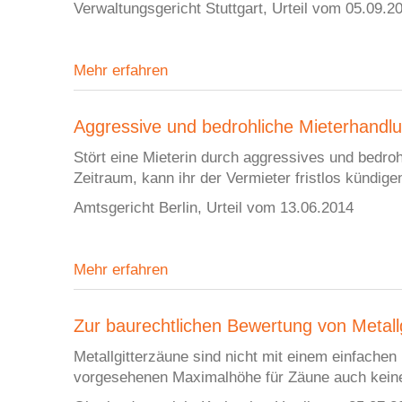
Verwaltungsgericht Stuttgart, Urteil vom 05.09.2
Mehr erfahren
Aggressive und bedrohliche Mieterhandlun
Stört eine Mieterin durch aggressives und bedro
Zeitraum, kann ihr der Vermieter fristlos kündige
Amtsgericht Berlin, Urteil vom 13.06.2014
Mehr erfahren
Zur baurechtlichen Bewertung von Metall
Metallgitterzäune sind nicht mit einem einfachen
vorgesehenen Maximalhöhe für Zäune auch keine