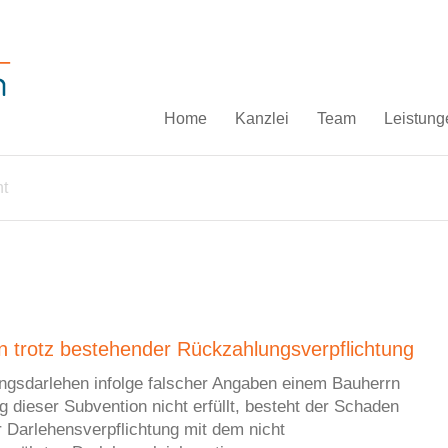
Home
Kanzlei
Team
Leistung
ht
trotz bestehender Rückzahlungsverpflichtung
ngsdarlehen infolge falscher Angaben einem Bauherrn
g dieser Subvention nicht erfüllt, besteht der Schaden
 Darlehensverpflichtung mit dem nicht