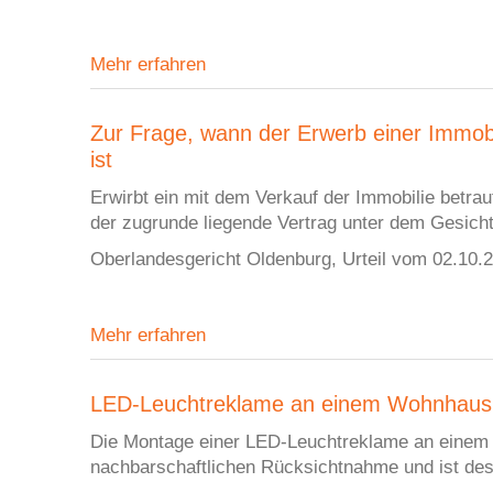
Mehr erfahren
Zur Frage, wann der Erwerb einer Immob
ist
Erwirbt ein mit dem Verkauf der Immobilie betra
der zugrunde liegende Vertrag unter dem Gesich
Oberlandesgericht Oldenburg, Urteil vom 02.10.
Mehr erfahren
LED-Leuchtreklame an einem Wohnhaus 
Die Montage einer LED-Leuchtreklame an einem
nachbarschaftlichen Rücksichtnahme und ist des