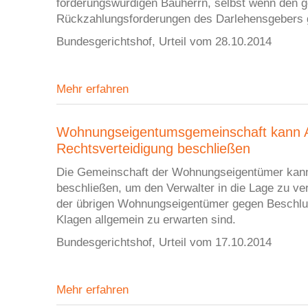
förderungswürdigen Bauherrn, selbst wenn den g
Rückzahlungsforderungen des Darlehensgebers g
Bundesgerichtshof, Urteil vom 28.10.2014
Mehr erfahren
Wohnungseigentumsgemeinschaft kann A
Rechtsverteidigung beschließen
Die Gemeinschaft der Wohnungseigentümer kann 
beschließen, um den Verwalter in die Lage zu ve
der übrigen Wohnungseigentümer gegen Beschlu
Klagen allgemein zu erwarten sind.
Bundesgerichtshof, Urteil vom 17.10.2014
Mehr erfahren