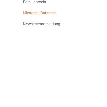
Familienrecht
Mietrecht, Baurecht
Newsletteranmeldung