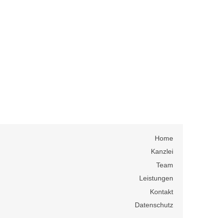
Home
Kanzlei
Team
Leistungen
Kontakt
Datenschutz