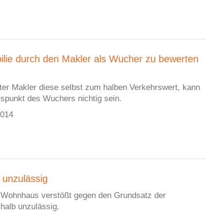
ilie durch den Makler als Wucher zu bewerten
uter Makler diese selbst zum halben Verkehrswert, kann
tspunkt des Wuchers nichtig sein.
2014
unzulässig
 Wohnhaus verstößt gegen den Grundsatz der
halb unzulässig.