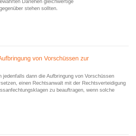
ewährten Darlehen gleichwertige
egenüber stehen sollten.
ufbringung von Vorschüssen zur
jedenfalls dann die Aufbringung von Vorschüssen
rsetzen, einen Rechtsanwalt mit der Rechtsverteidigung
ssanfechtungsklagen zu beauftragen, wenn solche