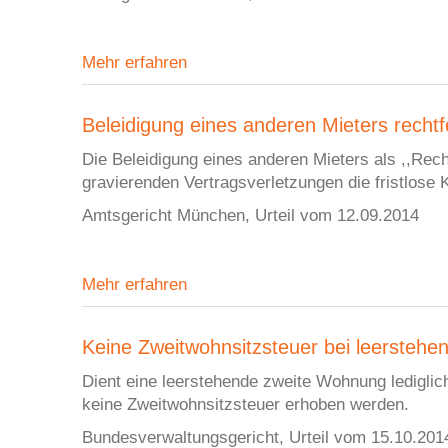
Mehr erfahren
Beleidigung eines anderen Mieters rechtf
Die Beleidigung eines anderen Mieters als ,,Rec
gravierenden Vertragsverletzungen die fristlose
Amtsgericht München, Urteil vom 12.09.2014
Mehr erfahren
Keine Zweitwohnsitzsteuer bei leersteh
Dient eine leerstehende zweite Wohnung lediglic
keine Zweitwohnsitzsteuer erhoben werden.
Bundesverwaltungsgericht, Urteil vom 15.10.201