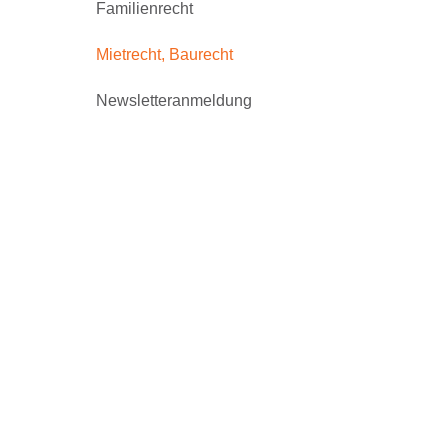
Familienrecht
Mietrecht, Baurecht
Newsletteranmeldung