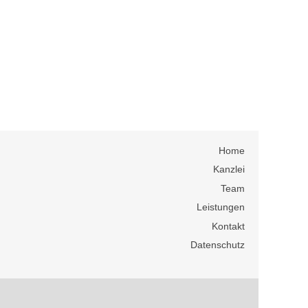
Home
Kanzlei
Team
Leistungen
Kontakt
Datenschutz