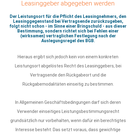
Leasinggeber abgegeben werden
Der Leistungsort für die Pflicht des Leasingnehmers, den
Leasinggegenstand bei Vertragsende zurückzugeben,
folgt nicht schon - im Sinne einer Bringschuld - aus dieser
Bestimmung, sondern richtet sich bei Fehlen einer
(wirksamen) vertraglichen Festlegung nach der
Auslegungsregel des BGB.
Hieraus ergibt sich jedoch kein von einem konkreten
Leistungsort abgelöstes Recht des Leasinggebers, bei
Vertragsende den Rückgabeort und die
Rückgabemodalitäten einseitig zu bestimmen.
In Allgemeinen Geschäftsbedingungen darf sich deren
Verwender einseitiges Leistungsbestimmungsrecht
grundsätzlich nur vorbehalten, wenn dafür ein berechtigtes
Interesse besteht. Das setzt voraus, dass gewichtige