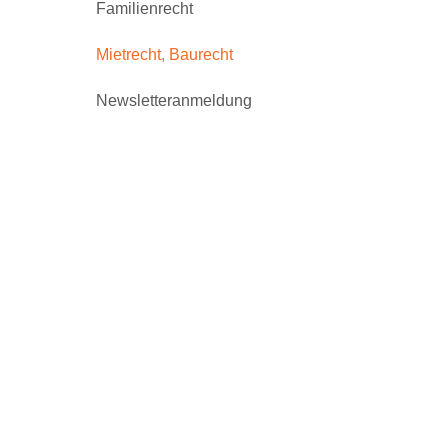
Familienrecht
Mietrecht, Baurecht
Newsletteranmeldung