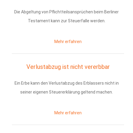
Die Abgeltung von Pflichtteilsansprüchen beim Berliner
Testament kann zur Steuerfalle werden.
Mehr erfahren
Verlustabzug ist nicht vererbbar
Ein Erbe kann den Verlustabzug des Erblassers nicht in
seiner eigenen Steuererklärung geltend machen.
Mehr erfahren