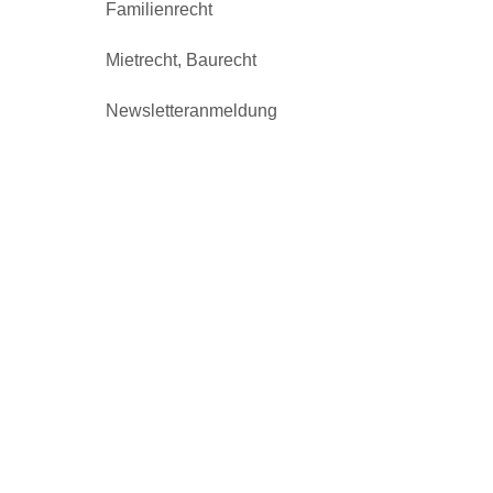
Familienrecht
Mietrecht, Baurecht
Newsletteranmeldung