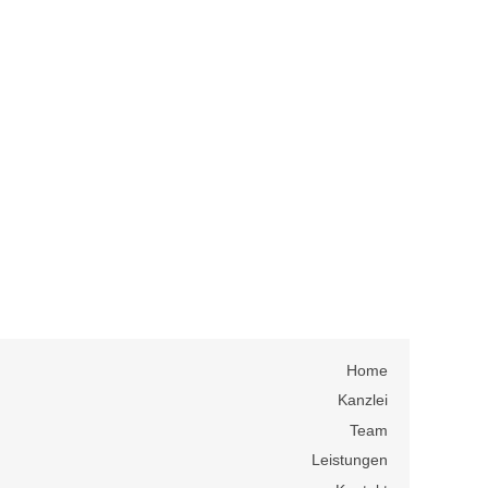
Home
Kanzlei
Team
Leistungen