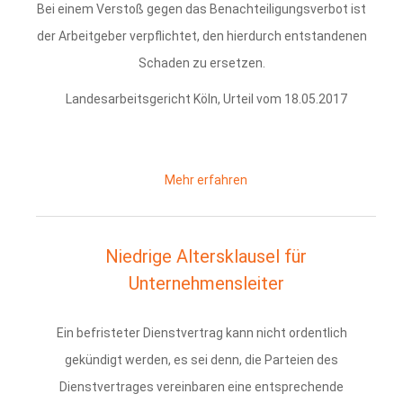
Bei einem Verstoß gegen das Benachteiligungsverbot ist
der Arbeitgeber verpflichtet, den hierdurch entstandenen
Schaden zu ersetzen.
Landesarbeitsgericht Köln, Urteil vom 18.05.2017
Mehr erfahren
Niedrige Altersklausel für
Unternehmensleiter
Ein befristeter Dienstvertrag kann nicht ordentlich
gekündigt werden, es sei denn, die Parteien des
Dienstvertrages vereinbaren eine entsprechende