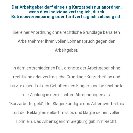
Der Arbeitgeber darf einseitig Kurzarbeit nur anordnen,
wenn dies individualvertraglich, durch
Betriebsvereinbarung oder tarifvertraglich zulässig ist.
Bei einer Anordnung ohne rechtliche Grundlage behalten
Arbeitnehmer ihren vollen Lohnanspruch gegen den
Arbeitgeber.
In dem entschiedenen Fall, ordnete der Arbeitgeber ohne
rechtliche oder vertragliche Grundlage Kurzarbeit an und
kürzte einen Teil des Gehaltes des Klägers und bezeichnete
die Zahlung in den erteilten Abrechnungen als
"Kurzarbeitergeld". Der Kläger kündigte das Arbeitsverhältnis
mit der Beklagten selbst fristlos und klagte seinen vollen
Lohn ein. Das Arbeitsgericht Siegburg gab ihm Recht.