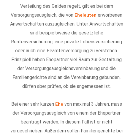
Verteilung des Geldes regelt, gilt es bei dem
Versorgungsausgleich, die von
erworbenen
Eheleuten
Anwartschaften auszugleichen. Unter Anwartschaften
sind beispielsweise die gesetzliche
Rentenversicherung, eine private Lebensversicherung
oder auch eine Beamtenversorgung zu verstehen.
Prinzipiell haben Ehepartner viel Raum zur Gestaltung
der Versorgungsausgleichsvereinbarung und die
Familiengerichte sind an die Vereinbarung gebunden,
dürfen aber prüfen, ob sie angemessen ist.
Bei einer sehr kurzen
von maximal 3 Jahren, muss
Ehe
der Versorgungsausgleich von einem der Ehepartner
beantragt werden. In diesem Fall ist er nicht
vorgeschrieben. Außerdem sollen Familiengerichte bei