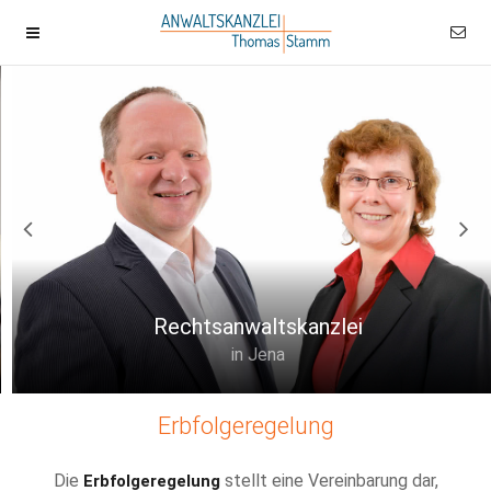
Rechtsanwaltskanzlei
in Jena
Erbfolgeregelung
Die
stellt eine Vereinbarung dar,
Erbfolgeregelung