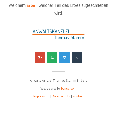
welchem
welcher Teil des Erbes zugeschrieben
Erben
wird.
Anwaltskanzlei Thomas Stamm in Jena
Webservice by
bense.com
Impressum
|
Datenschutz
|
Kontakt