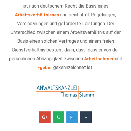
ist nach deutschem Recht die Basis eines
und beinhaltet Regelungen,
Arbeitsverhältnisses
Vereinbarungen und geforderte Leistungen. Der
Unterschied zwischen einem Arbeitsverhältnis auf der
Basis eines solchen Vertrages und einem freien
Dienstverhältnis besteht darin, dass, dass er von der
persönlichen Abhängigkeit zwischen
und
Arbeitnehmer
gekennzeichnet ist.
-geber