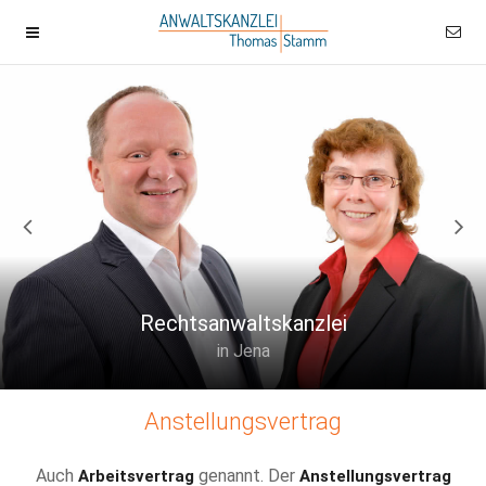
Rechtsanwaltskanzlei
in Jena
Anstellungsvertrag
Auch
genannt. Der
Arbeitsvertrag
Anstellungsvertrag